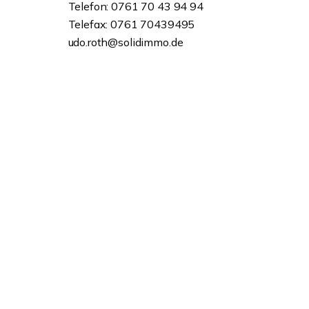
Telefon: 0761 70 43 94 94
Telefax: 0761 70439495
udo.roth@solidimmo.de