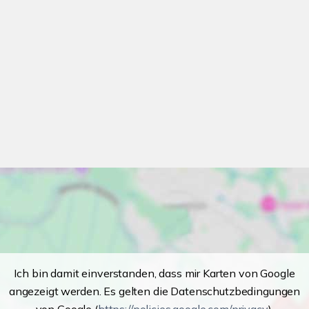
Ich bin damit einverstanden, dass mir Karten von Google
angezeigt werden. Es gelten die Datenschutzbedingungen