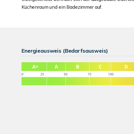
Küchenraum und ein Badezimmer auf.
Energieausweis (Bedarfsausweis)