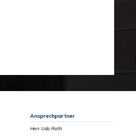
Ansprechpartner
Herr Udo Roth