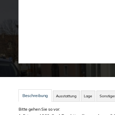
Beschreibung
Ausstattung
Lage
Sonstige
Bitte gehen Sie so vor: