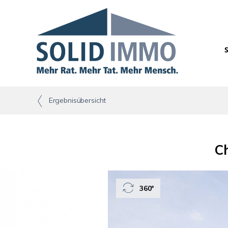
Ergebnisübersicht
Ch
360°