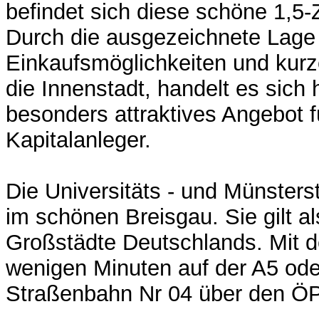
befindet sich diese schöne 1,
Durch die ausgezeichnete Lage 
Einkaufsmöglichkeiten und kur
die Innenstadt, handelt es sich 
besonders attraktives Angebot 
Kapitalanleger.
Die Universitäts - und Münsterst
im schönen Breisgau. Sie gilt a
Großstädte Deutschlands. Mit d
wenigen Minuten auf der A5 ode
Straßenbahn Nr 04 über den Ö