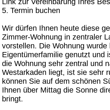
Link zur Vereinbarung Ihres Bes
5. Termin buchen
Wir dürfen Ihnen heute diese ge
Zimmer-Wohnung in zentraler L
vorstellen. Die Wohnung wurde 
Eigentümerfamilie genutzt und is
die Wohnung sehr zentral und 
Westarkaden liegt, ist sie sehr
können Sie auf dem schönen Sü
Ihnen über Mittag die Sonne di
bringt.