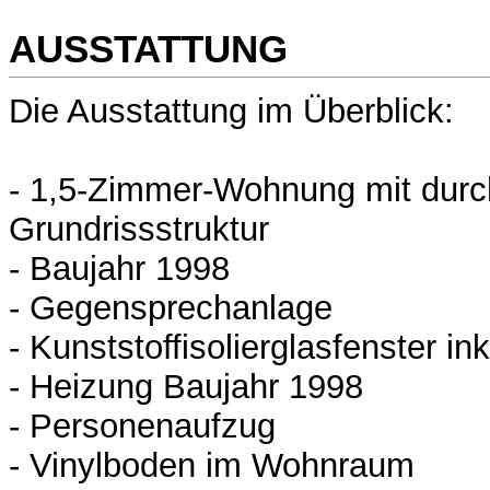
AUSSTATTUNG
Die Ausstattung im Überblick:
- 1,5-Zimmer-Wohnung mit durc
Grundrissstruktur
- Baujahr 1998
- Gegensprechanlage
- Kunststoffisolierglasfenster in
- Heizung Baujahr 1998
- Personenaufzug
- Vinylboden im Wohnraum