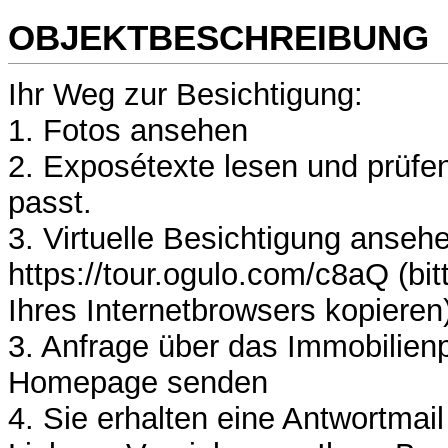
OBJEKTBESCHREIBUNG
Ihr Weg zur Besichtigung:
1. Fotos ansehen
2. Exposétexte lesen und prüfen,
passt.
3. Virtuelle Besichtigung anseh
https://tour.ogulo.com/c8aQ (bit
Ihres Internetbrowsers kopieren
3. Anfrage über das Immobilienp
Homepage senden
4. Sie erhalten eine Antwortmai