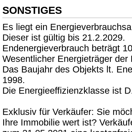
SONSTIGES
Es liegt ein Energieverbrauchsa
Dieser ist gültig bis 21.2.2029.
Endenergieverbrauch beträgt 10
Wesentlicher Energieträger der 
Das Baujahr des Objekts lt. Ene
1998.
Die Energieeffizienzklasse ist D
Exklusiv für Verkäufer: Sie mö
Ihre Immobilie wert ist? Verkäuf