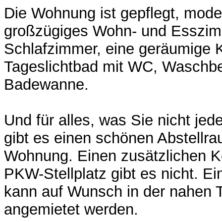
Die Wohnung ist gepflegt, moder
großzügiges Wohn- und Esszim
Schlafzimmer, eine geräumige 
Tageslichtbad mit WC, Waschb
Badewanne.
Und für alles, was Sie nicht je
gibt es einen schönen Abstellra
Wohnung. Einen zusätzlichen K
PKW-Stellplatz gibt es nicht. Ein
kann auf Wunsch in der nahen T
angemietet werden.