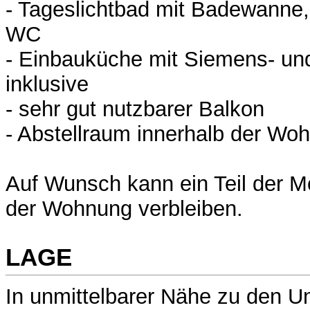
- Tageslichtbad mit Badewann
WC
- Einbauküche mit Siemens- und
inklusive
- sehr gut nutzbarer Balkon
- Abstellraum innerhalb der Wo
Auf Wunsch kann ein Teil der M
der Wohnung verbleiben.
LAGE
In unmittelbarer Nähe zu den Un