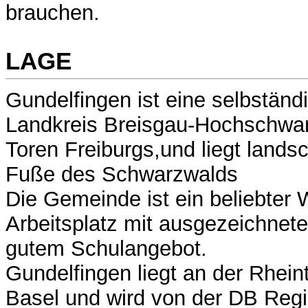
brauchen.
LAGE
Gundelfingen ist eine selbstän
Landkreis Breisgau-Hochschwar
Toren Freiburgs,und liegt landsc
Fuße des Schwarzwalds
Die Gemeinde ist ein beliebter
Arbeitsplatz mit ausgezeichneter
gutem Schulangebot.
Gundelfingen liegt an der Rhein
Basel und wird von der DB Regi