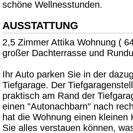
schöne Wellnesstunden.
AUSSTATTUNG
2,5 Zimmer Attika Wohnung ( 64
großer Dachterrasse und Rundu
Ihr Auto parken Sie in der dazu
Tiefgarage. Der Tiefgaragenstell
praktisch am Rand der Tiefgara
einen "Autonachbarn" nach rech
hat die Wohnung einen kleinen 
Sie alles verstauen können, wa