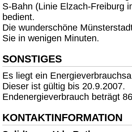
S-Bahn (Linie Elzach-Freiburg 
bedient.
Die wunderschöne Münsterstadt 
Sie in wenigen Minuten.
SONSTIGES
Es liegt ein Energieverbrauchsa
Dieser ist gültig bis 20.9.2007.
Endenergieverbrauch beträgt 86
KONTAKTINFORMATION