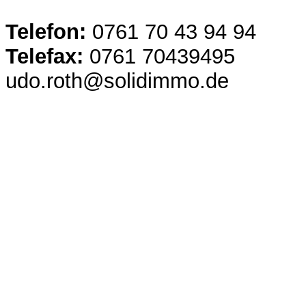
Telefon:
0761 70 43 94 94
Telefax:
0761 70439495
udo.roth@solidimmo.de