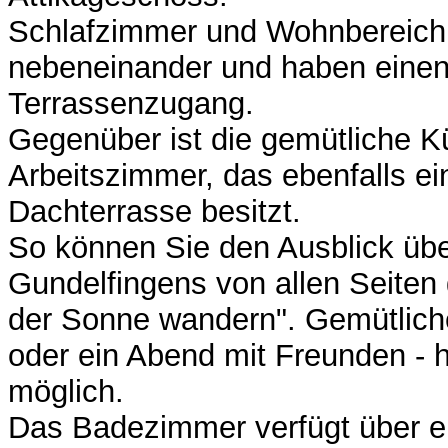
Schlafzimmer und Wohnbereich 
nebeneinander und haben einen
Terrassenzugang.
Gegenüber ist die gemütliche K
Arbeitszimmer, das ebenfalls e
Dachterrasse besitzt.
So können Sie den Ausblick übe
Gundelfingens von allen Seiten
der Sonne wandern". Gemütlich
oder ein Abend mit Freunden - hi
möglich.
Das Badezimmer verfügt über e