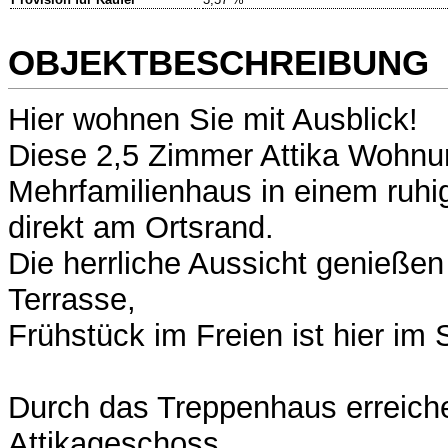
OBJEKTBESCHREIBUNG
Hier wohnen Sie mit Ausblick!
Diese 2,5 Zimmer Attika Wohnun
Mehrfamilienhaus in einem ruh
direkt am Ortsrand.
Die herrliche Aussicht genießen
Terrasse,
Frühstück im Freien ist hier im
Durch das Treppenhaus erreich
Attikageschoss.